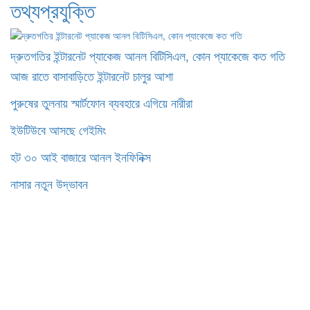
তথ্যপ্রযুক্তি
দ্রুতগতির ইন্টারনেট প্যাকেজ আনল বিটিসিএল, কোন প্যাকেজে কত গতি
আজ রাতে বাসাবাড়িতে ইন্টারনেট চালুর আশা
পুরুষের তুলনায় স্মার্টফোন ব্যবহারে এগিয়ে নারীরা
ইউটিউবে আসছে গেইমিং
হট ৩০ আই বাজারে আনল ইনফিনিক্স
নাসার নতুন উদ্ভাবন