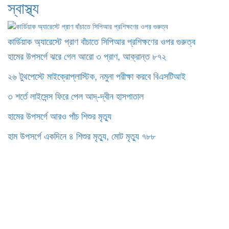
স্বাস্থ্য
কার্ডিয়াক অ্যারেস্টে প্রাণ বাঁচাতে সিপিআর প্রশিক্ষণের ওপর গুরুত্ব
হামের উপসর্গে ঝরে গেল আরো ৩ প্রাণ, আক্রান্ত ৮৭২
২৬ টুথপেস্টে মাইক্রোপ্লাস্টিক, নমুনা পরীক্ষা করবে বিএসটিআই
৩ শর্তে লাইসেন্স ফিরে পেল আদ্-দ্বীন হাসপাতাল
হামের উপসর্গে আরও পাঁচ শিশুর মৃত্যু
হাম উপসর্গে একদিনে ৪ শিশুর মৃত্যু, মোট মৃত্যু ৭৮৮