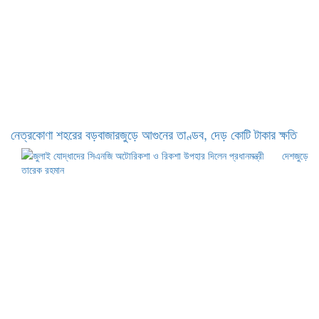
নেত্রকোণা শহরের বড়বাজারজুড়ে আগুনের তাণ্ডব, দেড় কোটি টাকার ক্ষতি
দেশজুড়ে