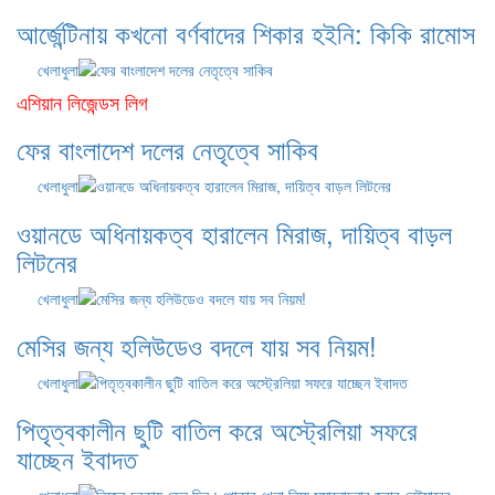
আর্জেন্টিনায় কখনো বর্ণবাদের শিকার হইনি: কিকি রামোস
খেলাধুলা
এশিয়ান লিজেন্ডস লিগ
ফের বাংলাদেশ দলের নেতৃত্বে সাকিব
খেলাধুলা
ওয়ানডে অধিনায়কত্ব হারালেন মিরাজ, দায়িত্ব বাড়ল
লিটনের
খেলাধুলা
মেসির জন্য হলিউডেও বদলে যায় সব নিয়ম!
খেলাধুলা
পিতৃত্বকালীন ছুটি বাতিল করে অস্ট্রেলিয়া সফরে
যাচ্ছেন ইবাদত