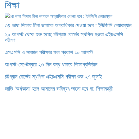
শিক্ষা
৩য় ভাষা শিক্ষায় চীনা ভাষাকে অগ্রাধিকার দেওয়া হবে : ইউজিসি চেয়ারম্যান
২০ আগস্ট থেকে শুরু হচ্ছে চট্টগ্রাম বোর্ডের স্থগিত হওয়া এইচএসসি
পরীক্ষা
এসএসসি ও সমমান পরীক্ষার ফল প্রকাশ ১০ আগস্ট
আগস্ট-সেপ্টেম্বরে ২৩ দিন বন্ধ থাকবে শিক্ষাপ্রতিষ্ঠান
চট্টগ্রাম বোর্ডের স্থগিত এইচএসসি পরীক্ষা শুরু ২৭ জুলাই
জাতি ‘অর্ধকানা’ হলে আমাদের ভবিষ্যৎ ভালো হবে না: শিক্ষামন্ত্রী