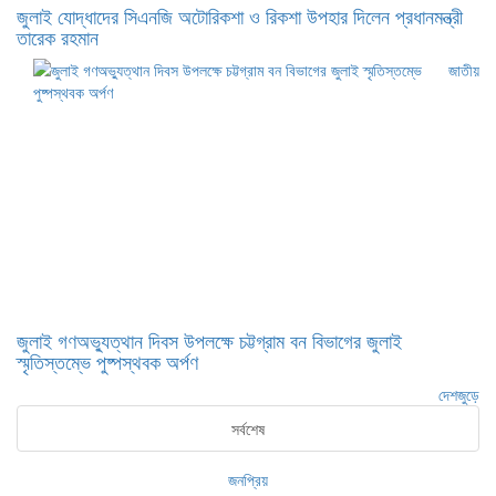
জুলাই যোদ্ধাদের সিএনজি অটোরিকশা ও রিকশা উপহার দিলেন প্রধানমন্ত্রী
তারেক রহমান
জাতীয়
জুলাই গণঅভ্যুত্থান দিবস উপলক্ষে চট্টগ্রাম বন বিভাগের জুলাই
স্মৃতিস্তম্ভে পুষ্পস্থবক অর্পণ
দেশজুড়ে
সর্বশেষ
জনপ্রিয়