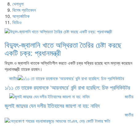
খেলাধুলা
বিশেষ প্রতিবেদন
আন্তর্জাতিক
ভিডিও
বিদ্যুৎ-জ্বালানি খাতে অস্থিরতা তৈরির চেষ্টা করছে
একটি চক্র: প্রধানমন্ত্রী
বিদ্যুৎ ও জ্বালানি খাতকে অস্থিতিশীল করতে একটি চক্র সক্রিয় রয়েছে বলে মন্তব্য করেছেন
প্রধানমন্ত্রী তারেক রহমান।
জাতীয়
১/১১ তে তারেক রহমানকে ‘আয়নাঘরে’ বন্দি রাখা হয়েছিল: চিফ প্রসিকিউটর
জাতীয়
জুলাই জাদুঘর যেন দলীয় ইতিহাসের জায়গা না হয়: নাহিদ
জাতীয়