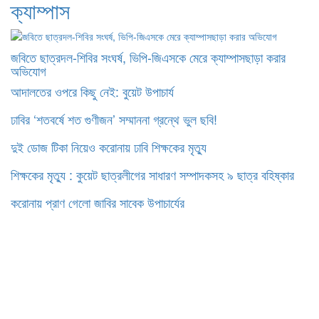
ক্যাম্পাস
জবিতে ছাত্রদল-শিবির সংঘর্ষ, ভিপি-জিএসকে মেরে ক্যাম্পাসছাড়া করার
অভিযোগ
আদালতের ওপরে কিছু নেই: বুয়েট উপাচার্য
ঢাবির ‘শতবর্ষে শত গুণীজন’ সম্মাননা গ্রন্থে ভুল ছবি!
দুই ডোজ টিকা নিয়েও করোনায় ঢাবি শিক্ষকের মৃত্যু
শিক্ষকের মৃত্যু : কুয়েট ছাত্রলীগের সাধারণ সম্পাদকসহ ৯ ছাত্র বহিষ্কার
করোনায় প্রাণ গেলো জাবির সাবেক উপাচার্যের