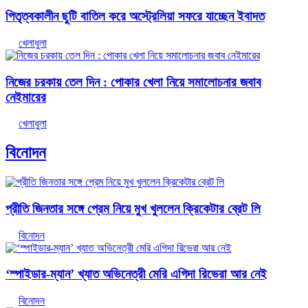
পিতৃত্বকালীন ছুটি বাতিল করে অস্ট্রেলিয়া সফরে যাচ্ছেন ইবাদত
খেলাধুলা
নিজের চরকায় তেল দিন : পোকার খেলা নিয়ে সমালোচনার জবাব
নেইমারের
খেলাধুলা
বিনোদন
প্রীতি জিনতার সঙ্গে প্রেম নিয়ে মুখ খুললেন ক্রিকেটার ব্রেট লি
বিনোদন
‘স্পাইডার-ম্যান’ খ্যাত অভিনেত্রী মেরি এগিদা রিভেরা আর নেই
বিনোদন