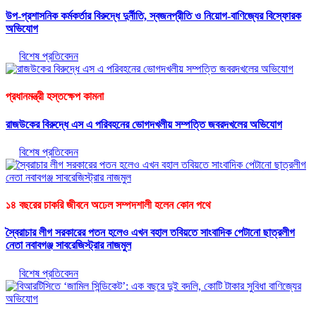
উপ-প্রশাসনিক কর্মকর্তার বিরুদ্ধে দুর্নীতি, স্বজনপ্রীতি ও নিয়োগ-বাণিজ্যের বিস্ফোরক
অভিযোগ
বিশেষ প্রতিবেদন
প্রধানমন্ত্রী হস্তক্ষেপ কামনা
রাজউকের বিরুদ্ধে এস এ পরিবহনের ভোগদখলীয় সম্পত্তি জবরদখলের অভিযোগ
বিশেষ প্রতিবেদন
১৪ বছরের চাকরি জীবনে অঢেল সম্পদশালী হলেন কোন পথে
স্বৈরাচার লীগ সরকারের পতন হলেও এখন বহাল তবিয়তে সাংবাদিক পেটানো ছাত্রলীগ
নেতা নবাবগঞ্জ সাবরেজিস্ট্রার নাজমুল
বিশেষ প্রতিবেদন