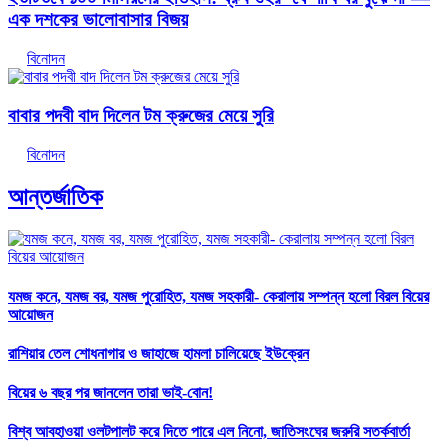
এক দশকের ভালোবাসার বিজয়
বিনোদন
বাবার পদবী বাদ দিলেন টম ক্রুজের মেয়ে সুরি
বিনোদন
আন্তর্জাতিক
যমজ কনে, যমজ বর, যমজ পুরোহিত, যমজ সহকারী- কেরালায় সম্পন্ন হলো বিরল বিয়ের
আয়োজন
রাশিয়ার তেল শোধনাগার ও জাহাজে হামলা চালিয়েছে ইউক্রেন
বিয়ের ৬ বছর পর জানলেন তারা ভাই-বোন!
বিশ্ব আবহাওয়া ওলটপালট করে দিতে পারে এল নিনো, জাতিসংঘের জরুরি সতর্কবার্তা