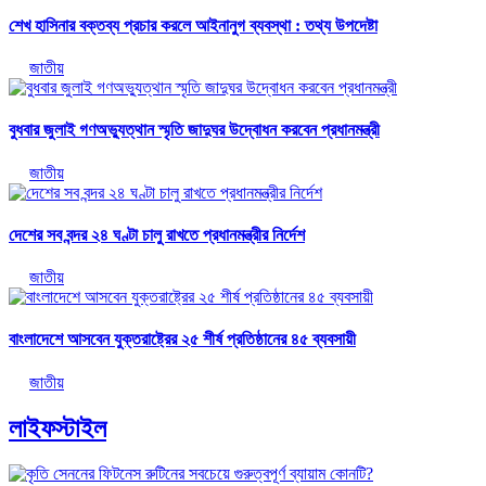
শেখ হাসিনার বক্তব্য প্রচার করলে আইনানুগ ব্যবস্থা : তথ্য উপদেষ্টা
জাতীয়
বুধবার জুলাই গণঅভ্যুত্থান স্মৃতি জাদুঘর উদ্বোধন করবেন প্রধানমন্ত্রী
জাতীয়
দেশের সব বন্দর ২৪ ঘণ্টা চালু রাখতে প্রধানমন্ত্রীর নির্দেশ
জাতীয়
বাংলাদেশে আসবেন যুক্তরাষ্ট্রের ২৫ শীর্ষ প্রতিষ্ঠানের ৪৫ ব্যবসায়ী
জাতীয়
লাইফস্টাইল