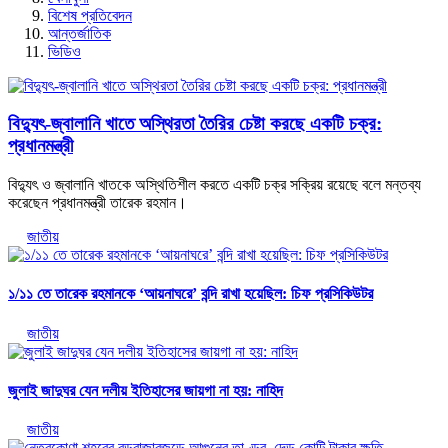
বিশেষ প্রতিবেদন
আন্তর্জাতিক
ভিডিও
বিদ্যুৎ-জ্বালানি খাতে অস্থিরতা তৈরির চেষ্টা করছে একটি চক্র:
প্রধানমন্ত্রী
বিদ্যুৎ ও জ্বালানি খাতকে অস্থিতিশীল করতে একটি চক্র সক্রিয় রয়েছে বলে মন্তব্য
করেছেন প্রধানমন্ত্রী তারেক রহমান।
জাতীয়
১/১১ তে তারেক রহমানকে ‘আয়নাঘরে’ বন্দি রাখা হয়েছিল: চিফ প্রসিকিউটর
জাতীয়
জুলাই জাদুঘর যেন দলীয় ইতিহাসের জায়গা না হয়: নাহিদ
জাতীয়