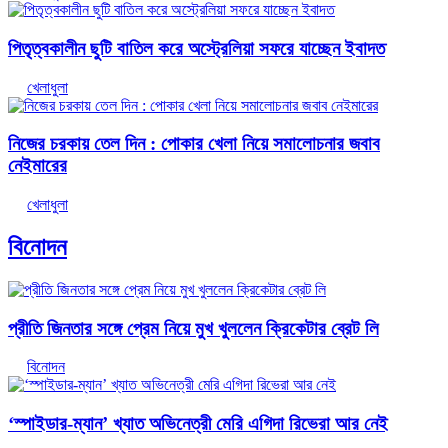
পিতৃত্বকালীন ছুটি বাতিল করে অস্ট্রেলিয়া সফরে যাচ্ছেন ইবাদত
খেলাধুলা
নিজের চরকায় তেল দিন : পোকার খেলা নিয়ে সমালোচনার জবাব
নেইমারের
খেলাধুলা
বিনোদন
প্রীতি জিনতার সঙ্গে প্রেম নিয়ে মুখ খুললেন ক্রিকেটার ব্রেট লি
বিনোদন
‘স্পাইডার-ম্যান’ খ্যাত অভিনেত্রী মেরি এগিদা রিভেরা আর নেই