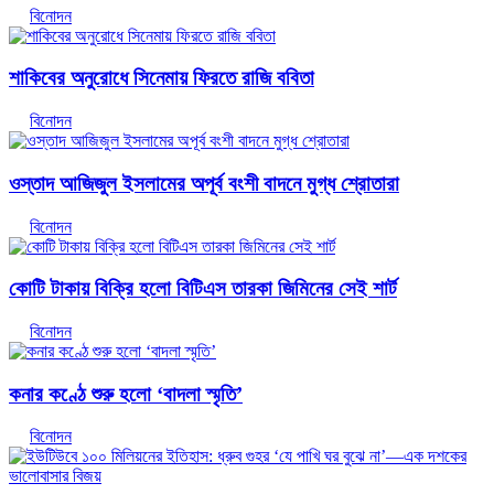
বিনোদন
শাকিবের অনুরোধে সিনেমায় ফিরতে রাজি ববিতা
বিনোদন
ওস্তাদ আজিজুল ইসলামের অপূর্ব বংশী বাদনে মুগ্ধ শ্রোতারা
বিনোদন
কোটি টাকায় বিক্রি হলো বিটিএস তারকা জিমিনের সেই শার্ট
বিনোদন
কনার কণ্ঠে শুরু হলো ‘বাদলা স্মৃতি’
বিনোদন