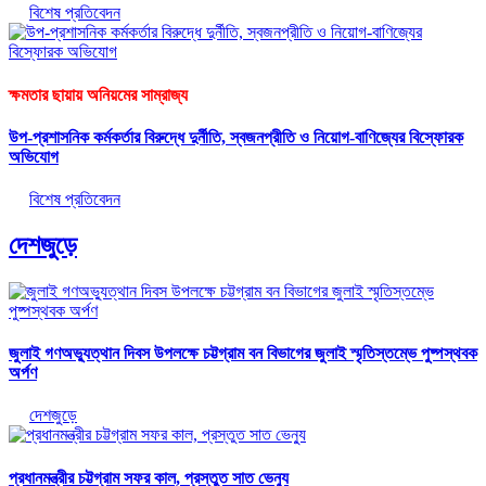
বিশেষ প্রতিবেদন
ক্ষমতার ছায়ায় অনিয়মের সাম্রাজ্য
উপ-প্রশাসনিক কর্মকর্তার বিরুদ্ধে দুর্নীতি, স্বজনপ্রীতি ও নিয়োগ-বাণিজ্যের বিস্ফোরক
অভিযোগ
বিশেষ প্রতিবেদন
দেশজুড়ে
জুলাই গণঅভ্যুত্থান দিবস উপলক্ষে চট্টগ্রাম বন বিভাগের জুলাই স্মৃতিস্তম্ভে পুষ্পস্থবক
অর্পণ
দেশজুড়ে
প্রধানমন্ত্রীর চট্টগ্রাম সফর কাল, প্রস্তুত সাত ভেন্যু