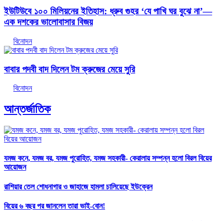
ইউটিউবে ১০০ মিলিয়নের ইতিহাস: ধ্রুব গুহর ‘যে পাখি ঘর বুঝে না’—
এক দশকের ভালোবাসার বিজয়
বিনোদন
বাবার পদবী বাদ দিলেন টম ক্রুজের মেয়ে সুরি
বিনোদন
আন্তর্জাতিক
যমজ কনে, যমজ বর, যমজ পুরোহিত, যমজ সহকারী- কেরালায় সম্পন্ন হলো বিরল বিয়ের
আয়োজন
রাশিয়ার তেল শোধনাগার ও জাহাজে হামলা চালিয়েছে ইউক্রেন
বিয়ের ৬ বছর পর জানলেন তারা ভাই-বোন!