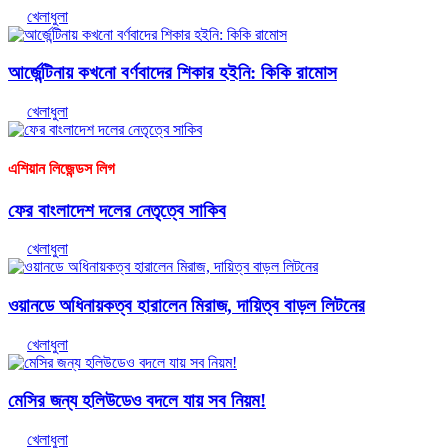
খেলাধুলা
আর্জেন্টিনায় কখনো বর্ণবাদের শিকার হইনি: কিকি রামোস
খেলাধুলা
এশিয়ান লিজেন্ডস লিগ
ফের বাংলাদেশ দলের নেতৃত্বে সাকিব
খেলাধুলা
ওয়ানডে অধিনায়কত্ব হারালেন মিরাজ, দায়িত্ব বাড়ল লিটনের
খেলাধুলা
মেসির জন্য হলিউডেও বদলে যায় সব নিয়ম!
খেলাধুলা