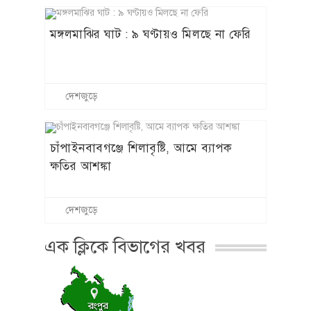
দেশজুড়ে
এক ক্লিকে বিভাগের খবর