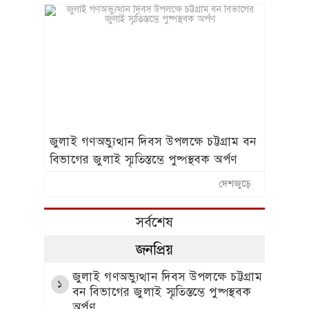
জুলাই গণঅভ্যুত্থান দিবস উপলক্ষে চট্টগ্রাম বন
বিভাগের জুলাই স্মৃতিস্তম্ভে পুষ্পস্থবক অর্পণ
দেশজুড়ে
সর্বশেষ
জনপ্রিয়
জুলাই গণঅভ্যুত্থান দিবস
১
উপলক্ষে চট্টগ্রাম বন বিভাগের
জুলাই স্মৃতিস্তম্ভে পুষ্পস্থবক