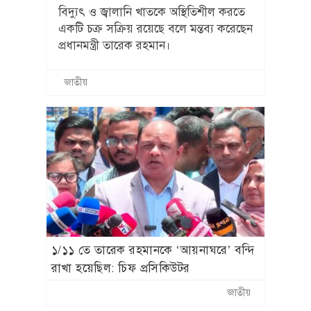
বিদ্যুৎ ও জ্বালানি খাতকে অস্থিতিশীল করতে
একটি চক্র সক্রিয় রয়েছে বলে মন্তব্য করেছেন
প্রধানমন্ত্রী তারেক রহমান।
জাতীয়
১/১১ তে তারেক রহমানকে ‘আয়নাঘরে’ বন্দি
রাখা হয়েছিল: চিফ প্রসিকিউটর
জাতীয়