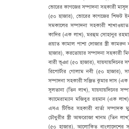
ভোরের কাগজের সম্পাদনা সহকারী মাসুদ আফ
(৫০ হাজার), ভোরের কাগজের শিফট ইনচার
সমকালের সম্পাদনা সহকারী শাখাওয়াত
কাদির (এক লাখ), মরহুম সোহানুর রহমা
প্রয়াত কামাল পাশা দোজার স্ত্রী কামরু
হাজার), করতোয়ার সম্পাদনা সহকারী মি
বারী ভূঞা (৫০ হাজার), যায়যায়দিনের স
রিপোর্টার গোলাম নবী (৫০ হাজার), স
সম্পাদনা সহকারী সঞ্জিত কুমার দাস (এক
সুলতানা (তিন লাখ), যায়যায়দিনের সম
ক্যামেরাম্যান মজিবুর রহমান (এক লা
এসএ টিভির সহকারী বার্তা সম্পাদক ম
চৌধুরীর স্ত্রী আফরোজা খানম (তিন লা
(৫০ হাজার), আলোকিত বাংলাদেশের 