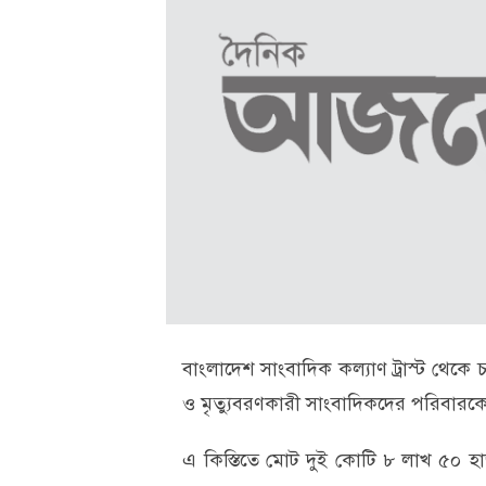
বাংলাদেশ সাংবাদিক কল্যাণ ট্রাস্ট থেকে
ও মৃত্যুবরণকারী সাংবাদিকদের পরিবারকে 
এ কিস্তিতে মোট দুই কোটি ৮ লাখ ৫০ হাজ