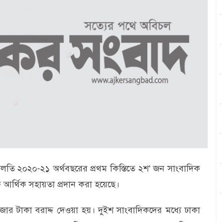
 চলতি ২০২০-২১ অর্থবছরের প্রথম কিস্তিতে ২শ’ জন সাংবাদিক
আর্থিক সহায়তা প্রদান করা হয়েছে।
ার টাকা বরাদ্দ দেওয়া হয়। দুইশ সাংবাদিকদের মধ্যে ঢাকা