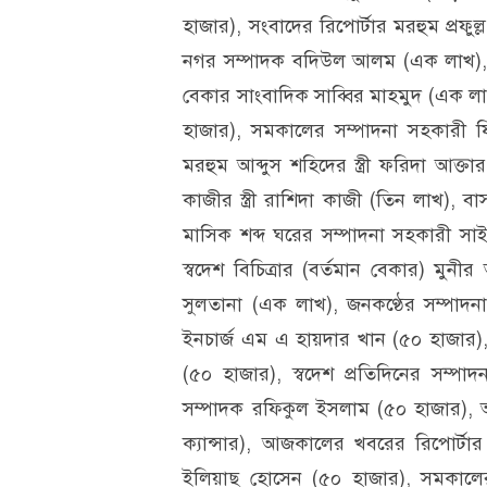
হাজার), সংবাদের রিপোর্টার মরহুম প্রফুল্ল 
নগর সম্পাদক বদিউল আলম (এক লাখ), এ
বেকার সাংবাদিক সাব্বির মাহমুদ (এক 
হাজার), সমকালের সম্পাদনা সহকারী ফ
মরহুম আব্দুস শহিদের স্ত্রী ফরিদা আক্ত
কাজীর স্ত্রী রাশিদা কাজী (তিন লাখ),
মাসিক শব্দ ঘরের সম্পাদনা সহকারী সাই
স্বদেশ বিচিত্রার (বর্তমান বেকার) মুন
সুলতানা (এক লাখ), জনকণ্ঠের সম্পাদনা
ইনচার্জ এম এ হায়দার খান (৫০ হাজার), 
(৫০ হাজার), স্বদেশ প্রতিদিনের সম্
সম্পাদক রফিকুল ইসলাম (৫০ হাজার), অ
ক্যান্সার), আজকালের খবরের রিপোর্টার
ইলিয়াছ হোসেন (৫০ হাজার), সমকালে