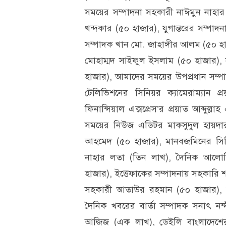
সময়ের সম্পাদনা সহকারী নাঈমুন নাহার 
খন্দকার (৫০ হাজার), যুগান্তরের সম্পা
সম্পাদক খান মো. জাহাঙ্গীর আলম (৫০ হ
মোহাম্মদ সাইফুল ইসলাম (৫০ হাজার), 
হাজার), আমাদের সময়ের উপপ্রধান সম
টেলিভিশনের সিনিয়র ক্যামেরাম্যান 
ফিনান্সিয়াল এক্সপ্রেস’র প্রয়াত আব্দুল্
সময়ের নিউজ এডিটর মাকসুদুল হায়দার
আহমেদ (৫০ হাজার), মানবজমিনের সিনিয়
নাহার লতা (তিন লাখ), দৈনিক আলোক
হাজার), ইত্তেফাকের সম্পাদনায় সহকারি শ
সহকারী আতাউর রহমান (৫০ হাজার), ই
দৈনিক খবরের বার্তা সম্পাদক সনাৎ ন
আজিজ (এক লাখ), ডেইলি বাংলাদেশের র