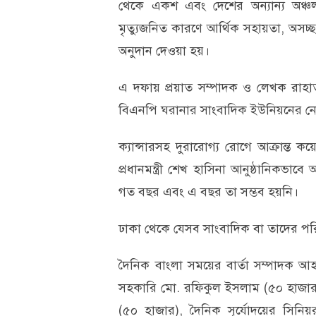
থেকে একশ এবং দেশের অন্যান্য অঞ্চ
মৃত্যুজনিত কারণে আর্থিক সহায়তা, অস
অনুদান দেওয়া হয়।
এ দফায় প্রয়াত সম্পাদক ও লেখক রাহাত
বিএনপি ঘরানার সাংবাদিক ইউনিয়নের ন
ক্যান্সারসহ দুরারোগ্য রোগে আক্রান্ত 
প্রধানমন্ত্রী শেখ হাসিনা আনুষ্ঠানিকভা
গত বছর এবং এ বছর তা সম্ভব হয়নি।
ঢাকা থেকে যেসব সাংবাদিক বা তাদের পরিব
দৈনিক বাংলা সময়ের বার্তা সম্পাদক 
সহকারি মো. রফিকুল ইসলাম (৫০ হাজার)
(৫০ হাজার), দৈনিক সূর্যোদয়ের সিনি